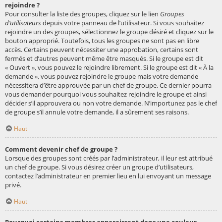
rejoindre ?
Pour consulter la liste des groupes, cliquez sur le lien
Groupes
d’utilisateurs
depuis votre panneau de l’utilisateur. Si vous souhaitez
rejoindre un des groupes, sélectionnez le groupe désiré et cliquez sur le
bouton approprié. Toutefois, tous les groupes ne sont pas en libre
accès. Certains peuvent nécessiter une approbation, certains sont
fermés et d’autres peuvent même être masqués. Si le groupe est dit
« Ouvert », vous pouvez le rejoindre librement. Si le groupe est dit « À la
demande », vous pouvez rejoindre le groupe mais votre demande
nécessitera d’être approuvée par un chef de groupe. Ce dernier pourra
vous demander pourquoi vous souhaitez rejoindre le groupe et ainsi
décider s’il approuvera ou non votre demande. N’importunez pas le chef
de groupe s’il annule votre demande, il a sûrement ses raisons.
Haut
Comment devenir chef de groupe ?
Lorsque des groupes sont créés par l’administrateur, il leur est attribué
un chef de groupe. Si vous désirez créer un groupe d’utilisateurs,
contactez l’administrateur en premier lieu en lui envoyant un message
privé.
Haut