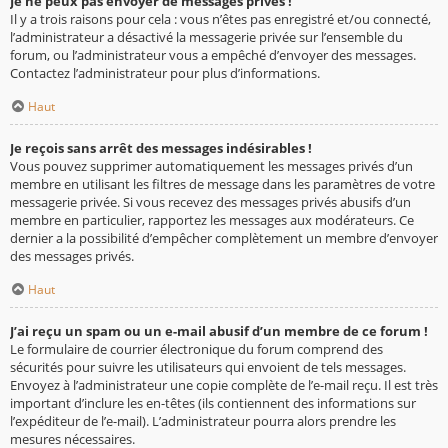
Je ne peux pas envoyer de messages privés !
Il y a trois raisons pour cela : vous n’êtes pas enregistré et/ou connecté,
l’administrateur a désactivé la messagerie privée sur l’ensemble du
forum, ou l’administrateur vous a empêché d’envoyer des messages.
Contactez l’administrateur pour plus d’informations.
Haut
Je reçois sans arrêt des messages indésirables !
Vous pouvez supprimer automatiquement les messages privés d’un
membre en utilisant les filtres de message dans les paramètres de votre
messagerie privée. Si vous recevez des messages privés abusifs d’un
membre en particulier, rapportez les messages aux modérateurs. Ce
dernier a la possibilité d’empêcher complètement un membre d’envoyer
des messages privés.
Haut
J’ai reçu un spam ou un e-mail abusif d’un membre de ce forum !
Le formulaire de courrier électronique du forum comprend des
sécurités pour suivre les utilisateurs qui envoient de tels messages.
Envoyez à l’administrateur une copie complète de l’e-mail reçu. Il est très
important d’inclure les en-têtes (ils contiennent des informations sur
l’expéditeur de l’e-mail). L’administrateur pourra alors prendre les
mesures nécessaires.