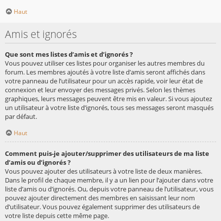
Haut
Amis et ignorés
Que sont mes listes d’amis et d’ignorés ?
Vous pouvez utiliser ces listes pour organiser les autres membres du
forum. Les membres ajoutés à votre liste d’amis seront affichés dans
votre panneau de l’utilisateur pour un accès rapide, voir leur état de
connexion et leur envoyer des messages privés. Selon les thèmes
graphiques, leurs messages peuvent être mis en valeur. Si vous ajoutez
un utilisateur à votre liste d’ignorés, tous ses messages seront masqués
par défaut.
Haut
Comment puis-je ajouter/supprimer des utilisateurs de ma liste
d’amis ou d’ignorés ?
Vous pouvez ajouter des utilisateurs à votre liste de deux manières.
Dans le profil de chaque membre, il y a un lien pour l’ajouter dans votre
liste d’amis ou d’ignorés. Ou, depuis votre panneau de l’utilisateur, vous
pouvez ajouter directement des membres en saisissant leur nom
d’utilisateur. Vous pouvez également supprimer des utilisateurs de
votre liste depuis cette même page.