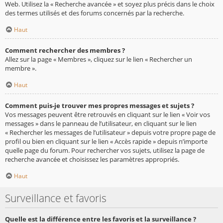
Web. Utilisez la « Recherche avancée » et soyez plus précis dans le choix
des termes utilisés et des forums concernés par la recherche.
Haut
Comment rechercher des membres ?
Allez sur la page « Membres », cliquez sur le lien « Rechercher un
membre ».
Haut
Comment puis-je trouver mes propres messages et sujets ?
Vos messages peuvent être retrouvés en cliquant sur le lien « Voir vos
messages » dans le panneau de l’utilisateur, en cliquant sur le lien
« Rechercher les messages de l’utilisateur » depuis votre propre page de
profil ou bien en cliquant sur le lien « Accès rapide » depuis n’importe
quelle page du forum. Pour rechercher vos sujets, utilisez la page de
recherche avancée et choisissez les paramètres appropriés.
Haut
Surveillance et favoris
Quelle est la différence entre les favoris et la surveillance ?