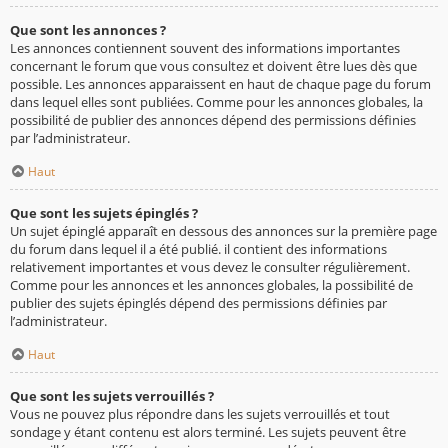
Que sont les annonces ?
Les annonces contiennent souvent des informations importantes
concernant le forum que vous consultez et doivent être lues dès que
possible. Les annonces apparaissent en haut de chaque page du forum
dans lequel elles sont publiées. Comme pour les annonces globales, la
possibilité de publier des annonces dépend des permissions définies
par l’administrateur.
Haut
Que sont les sujets épinglés ?
Un sujet épinglé apparaît en dessous des annonces sur la première page
du forum dans lequel il a été publié. il contient des informations
relativement importantes et vous devez le consulter régulièrement.
Comme pour les annonces et les annonces globales, la possibilité de
publier des sujets épinglés dépend des permissions définies par
l’administrateur.
Haut
Que sont les sujets verrouillés ?
Vous ne pouvez plus répondre dans les sujets verrouillés et tout
sondage y étant contenu est alors terminé. Les sujets peuvent être