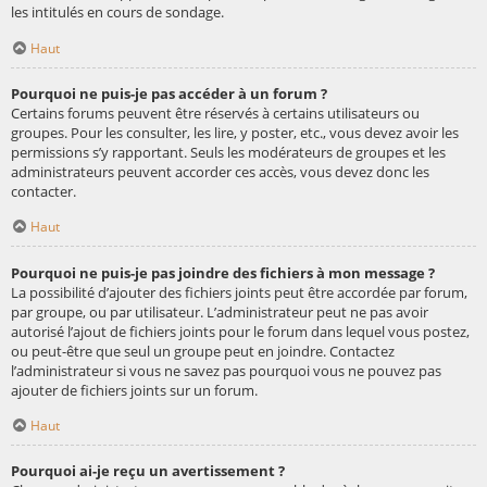
les intitulés en cours de sondage.
Haut
Pourquoi ne puis-je pas accéder à un forum ?
Certains forums peuvent être réservés à certains utilisateurs ou
groupes. Pour les consulter, les lire, y poster, etc., vous devez avoir les
permissions s’y rapportant. Seuls les modérateurs de groupes et les
administrateurs peuvent accorder ces accès, vous devez donc les
contacter.
Haut
Pourquoi ne puis-je pas joindre des fichiers à mon message ?
La possibilité d’ajouter des fichiers joints peut être accordée par forum,
par groupe, ou par utilisateur. L’administrateur peut ne pas avoir
autorisé l’ajout de fichiers joints pour le forum dans lequel vous postez,
ou peut-être que seul un groupe peut en joindre. Contactez
l’administrateur si vous ne savez pas pourquoi vous ne pouvez pas
ajouter de fichiers joints sur un forum.
Haut
Pourquoi ai-je reçu un avertissement ?