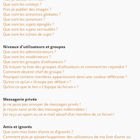
Que sont les smileys ?
Puis-je publier des images ?
Que sont les annonces globales ?
Que sont les annonces ?
Que sont les sujets épinglés ?
Que sont les sujets verrouillés ?
Que sont les icônes de sujet ?
Niveaux d’utilisateurs et groupes
Que sont les administrateurs ?
Que sont les modérateurs ?
Que sont les groupes d’utilisateurs ?
Où trouver la liste des groupes d’utilisateurs et comment les rejoindre ?
Comment devenir chef de groupe ?
Pourquoi certains membres apparaissent dans une couleur différente ?
Qu’est-ce qu’un « Groupe par défaut » ?
Qu’est-ce que le lien « L’équipe du forum » ?
Messagerie privée
Je ne peux pas envoyer de messages privés !
Je reçois sans arrêt des messages indésirables !
J’ai reçu un spam ou un e-mail abusif d’un membre de ce forum !
Amis et ignorés
Que sont mes listes d’amis et d’ignorés ?
Comment puis-je ajouter/supprimer des utilisateurs de ma liste d’amis ou