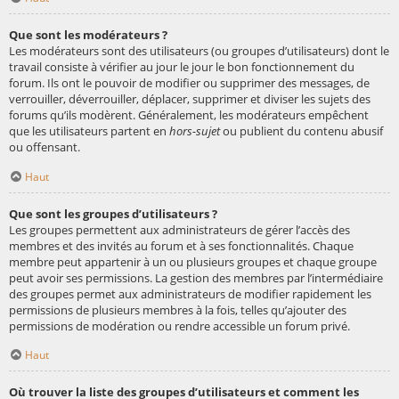
Que sont les modérateurs ?
Les modérateurs sont des utilisateurs (ou groupes d’utilisateurs) dont le
travail consiste à vérifier au jour le jour le bon fonctionnement du
forum. Ils ont le pouvoir de modifier ou supprimer des messages, de
verrouiller, déverrouiller, déplacer, supprimer et diviser les sujets des
forums qu’ils modèrent. Généralement, les modérateurs empêchent
que les utilisateurs partent en
hors-sujet
ou publient du contenu abusif
ou offensant.
Haut
Que sont les groupes d’utilisateurs ?
Les groupes permettent aux administrateurs de gérer l’accès des
membres et des invités au forum et à ses fonctionnalités. Chaque
membre peut appartenir à un ou plusieurs groupes et chaque groupe
peut avoir ses permissions. La gestion des membres par l’intermédiaire
des groupes permet aux administrateurs de modifier rapidement les
permissions de plusieurs membres à la fois, telles qu’ajouter des
permissions de modération ou rendre accessible un forum privé.
Haut
Où trouver la liste des groupes d’utilisateurs et comment les