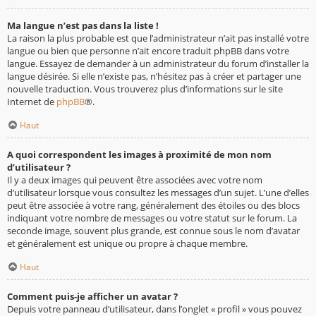
Ma langue n’est pas dans la liste !
La raison la plus probable est que l’administrateur n’ait pas installé votre
langue ou bien que personne n’ait encore traduit phpBB dans votre
langue. Essayez de demander à un administrateur du forum d’installer la
langue désirée. Si elle n’existe pas, n’hésitez pas à créer et partager une
nouvelle traduction. Vous trouverez plus d’informations sur le site
Internet de
phpBB
®.
Haut
A quoi correspondent les images à proximité de mon nom
d’utilisateur ?
Il y a deux images qui peuvent être associées avec votre nom
d’utilisateur lorsque vous consultez les messages d’un sujet. L’une d’elles
peut être associée à votre rang, généralement des étoiles ou des blocs
indiquant votre nombre de messages ou votre statut sur le forum. La
seconde image, souvent plus grande, est connue sous le nom d’avatar
et généralement est unique ou propre à chaque membre.
Haut
Comment puis-je afficher un avatar ?
Depuis votre panneau d’utilisateur, dans l’onglet « profil » vous pouvez