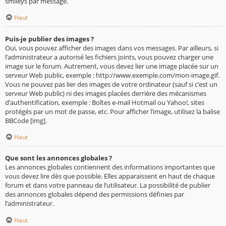
smileys par message.
Haut
Puis-je publier des images ?
Oui, vous pouvez afficher des images dans vos messages. Par ailleurs, si
l’administrateur a autorisé les fichiers joints, vous pouvez charger une
image sur le forum. Autrement, vous devez lier une image placée sur un
serveur Web public, exemple : http://www.exemple.com/mon-image.gif.
Vous ne pouvez pas lier des images de votre ordinateur (sauf si c’est un
serveur Web public) ni des images placées derrière des mécanismes
d’authentification, exemple : Boîtes e-mail Hotmail ou Yahoo!, sites
protégés par un mot de passe, etc. Pour afficher l’image, utilisez la balise
BBCode [img].
Haut
Que sont les annonces globales ?
Les annonces globales contiennent des informations importantes que
vous devez lire dès que possible. Elles apparaissent en haut de chaque
forum et dans votre panneau de l’utilisateur. La possibilité de publier
des annonces globales dépend des permissions définies par
l’administrateur.
Haut