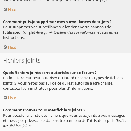
Haut
Comment puis-je supprimer mes surveillances de sujets ?
Pour supprimer vos surveillances, allez dans votre panneau de
l’utilisateur (onglet
Aperçu --> Gestion des surveillances
) et suivez les
instructions.
Haut
Fichiers joints
Quels fichiers joints sont autorisés sur ce forum ?
L’administrateur peut autoriser ou interdire certains types de fichiers
joints. Si vous n’êtes pas sûr de ce qui est autorisé à être chargé,
contactez l’administrateur pour plus d’informations.
Haut
Comment trouver tous mes fichiers joints ?
Pour accéder à la liste des fichiers que vous avez joints à vos messages
et messages privés, allez dans votre panneau de l’utilisateur puis
Gestion
des fichiers joints
.