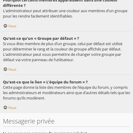
Pourquoi certains membres apparaissent dans une couleur
différente ?
L’administrateur peut attribuer une couleur aux membres d’un groupe
pour les rendre facilement identifiables.
Haut
Qu’est-ce qu’un « Groupe par défaut » ?
Si vous êtes membre de plus d’un groupe, celui par défaut est utilisé
pour déterminer le rang et la couleur de groupe affichés par défaut.
L’administrateur peut vous permettre de changer votre groupe par
défaut via votre panneau de l’utilisateur.
Haut
Qu’est-ce que le lien « L’équipe du forum » ?
Cette page donne la liste des membres de l’équipe du forum, y compris
les administrateurs et modérateurs ainsi que d’autres détails tels que les
forums qu’ils modèrent.
Haut
Messagerie privée