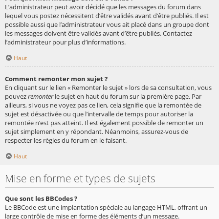
L’administrateur peut avoir décidé que les messages du forum dans
lequel vous postez nécessitent d’être validés avant d’être publiés. Il est
possible aussi que l’administrateur vous ait placé dans un groupe dont
les messages doivent être validés avant d’être publiés. Contactez
l’administrateur pour plus d’informations.
Haut
Comment remonter mon sujet ?
En cliquant sur le lien « Remonter le sujet » lors de sa consultation, vous
pouvez
remonter
le sujet en haut du forum sur la première page. Par
ailleurs, si vous ne voyez pas ce lien, cela signifie que la remontée de
sujet est désactivée ou que l’intervalle de temps pour autoriser la
remontée n’est pas atteint. Il est également possible de remonter un
sujet simplement en y répondant. Néanmoins, assurez-vous de
respecter les règles du forum en le faisant.
Haut
Mise en forme et types de sujets
Que sont les BBCodes ?
Le BBCode est une implantation spéciale au langage HTML, offrant un
large contrôle de mise en forme des éléments d’un message.