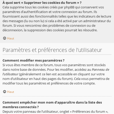
À quoi sert « Supprimer les cookies du forum » ?
Cela supprime tous les cookies créés par phpBB qui conservent vos
paramètres d’authentification et votre connexion au forum. Ils
fournissent aussi des fonctionnalités telles que les indicateurs de lecture
des messages (lu ou non lu) si cela a été activé par un administrateur du
forum. Si vous rencontrez des problèmes de connexion ou de
déconnexion, la suppression des cookies pourrait les résoudre.
Haut
Paramètres et préférences de l’utilisateur
Comment modifier mes paramètres ?
Si vous êtes membre de ce forum, tous vos paramètres sont stockés
dans notre base de données. Pour les modifier, accédez au
Panneau de
l’utilisateur
(généralement ce lien est accessible en cliquant sur votre
nom d’utilisateur en haut des pages du forum). Cela vous permettra de
modifier tous les paramètres et préférences de votre compte.
Haut
Comment empêcher mon nom d’apparaître dans la liste des
membres connectés ?
Depuis votre panneau de l’utilisateur, onglet « Préférences du forum »,