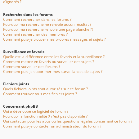
d’ignorés ?
Recherche dans les forums
Comment rechercher dans les forums ?
Pourquoi ma recherche ne renvoie aucun résultat ?
Pourquoi ma recherche renvoie une page blanche ?!
Comment rechercher des membres ?
Comment puis-je trouver mes propres messages et sujets ?
Surveillance et favoris
Quelle est la différence entre les favoris et la surveillance ?
Comment mettre en favoris ou surveiller des sujets ?
Comment surveiller des forums ?
Comment puis-je supprimer mes surveillances de sujets ?
Fichiers joints
Quels fichiers joints sont autorisés sur ce forum ?
Comment trouver tous mes fichiers joints ?
Concernant phpBB
Qui a développé ce logiciel de forum ?
Pourquoi la fonctionnalité X n’est pas disponible ?
Qui contacter pour les abus ou les questions légales concernant ce forum ?
Comment puis-je contacter un administrateur du forum ?