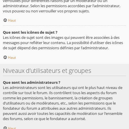
verrouillés pour différentes raisons par un modérateur ou un
administrateur. Selon les permissions accordées par l’administrateur,
vous pouvez ou non verrouiller vos propres sujets.
Haut
Que sont les icônes de sujet ?
Les icônes de sujet sont des images qui peuvent être associées à des
messages pour refléter leur contenu. La possibilité d’utiliser des icônes
de sujet dépend des permissions définies par l’administrateur.
Haut
Niveaux d’utilisateurs et groupes
Que sont les administrateurs ?
Les administrateurs sont les utilisateurs qui ont le plus haut niveau de
contrôle sur tout le forum. Ils contrôlent tous les aspects du forum
comme les permissions, le bannissement, la création de groupes
d’utilisateurs ou de modérateurs, etc., selon les permissions que le
fondateur du forum a attribuées aux autres administrateurs. Ils
peuvent aussi avoir toutes les capacités de modération sur l’ensemble
des forums, selon ce que le fondateur a autorisé.
Haut