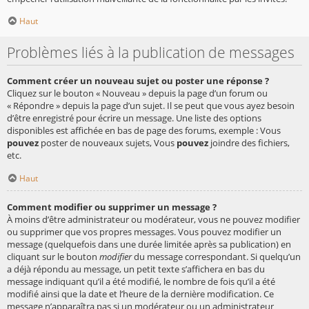
Haut
Problèmes liés à la publication de messages
Comment créer un nouveau sujet ou poster une réponse ?
Cliquez sur le bouton « Nouveau » depuis la page d’un forum ou
« Répondre » depuis la page d’un sujet. Il se peut que vous ayez besoin
d’être enregistré pour écrire un message. Une liste des options
disponibles est affichée en bas de page des forums, exemple : Vous
pouvez
poster de nouveaux sujets, Vous
pouvez
joindre des fichiers,
etc.
Haut
Comment modifier ou supprimer un message ?
À moins d’être administrateur ou modérateur, vous ne pouvez modifier
ou supprimer que vos propres messages. Vous pouvez modifier un
message (quelquefois dans une durée limitée après sa publication) en
cliquant sur le bouton
modifier
du message correspondant. Si quelqu’un
a déjà répondu au message, un petit texte s’affichera en bas du
message indiquant qu’il a été modifié, le nombre de fois qu’il a été
modifié ainsi que la date et l’heure de la dernière modification. Ce
message n’apparaîtra pas si un modérateur ou un administrateur