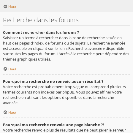
Haut
Recherche dans les forums
Comment rechercher dans les forums ?
Saisissez un terme à rechercher dans la zone de recherche située en
haut des pages d’index, de forums ou de sujets. La recherche avancée
est accessible en cliquant sur le lien « Recherche avancée » disponible
sur toutes les pages du forum. L’accès à la recherche peut dépendre des
thèmes graphiques utilisés.
Haut
Pourquoi ma recherche ne renvoie aucun résultat ?
Votre recherche est probablement trop vague ou comprend plusieurs
termes courants non indexés par phpBB. Vous pouvez affiner votre
recherche en utilisant les options disponibles dans la recherche
avancée.
Haut
Pourquoi ma recherche renvoie une page blanche ?!
Votre recherche renvoie plus de résultats que ne peut gérer le serveur