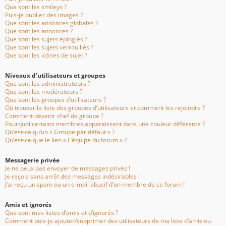
Que sont les smileys ?
Puis-je publier des images ?
Que sont les annonces globales ?
Que sont les annonces ?
Que sont les sujets épinglés ?
Que sont les sujets verrouillés ?
Que sont les icônes de sujet ?
Niveaux d’utilisateurs et groupes
Que sont les administrateurs ?
Que sont les modérateurs ?
Que sont les groupes d’utilisateurs ?
Où trouver la liste des groupes d’utilisateurs et comment les rejoindre ?
Comment devenir chef de groupe ?
Pourquoi certains membres apparaissent dans une couleur différente ?
Qu’est-ce qu’un « Groupe par défaut » ?
Qu’est-ce que le lien « L’équipe du forum » ?
Messagerie privée
Je ne peux pas envoyer de messages privés !
Je reçois sans arrêt des messages indésirables !
J’ai reçu un spam ou un e-mail abusif d’un membre de ce forum !
Amis et ignorés
Que sont mes listes d’amis et d’ignorés ?
Comment puis-je ajouter/supprimer des utilisateurs de ma liste d’amis ou