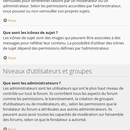
verrouillés pour différentes raisons par un modérateur ou un
administrateur. Selon les permissions accordées par l’administrateur,
vous pouvez ou non verrouiller vos propres sujets.
Haut
Que sont les icônes de sujet ?
Les icônes de sujet sont des images qui peuvent être associées à des
messages pour refléter leur contenu. La possibilité d’utiliser des icônes
de sujet dépend des permissions définies par l’administrateur.
Haut
Niveaux d’utilisateurs et groupes
Que sont les administrateurs ?
Les administrateurs sont les utilisateurs qui ont le plus haut niveau de
contrôle sur tout le forum. Ils contrôlent tous les aspects du forum
comme les permissions, le bannissement, la création de groupes
d’utilisateurs ou de modérateurs, etc., selon les permissions que le
fondateur du forum a attribuées aux autres administrateurs. Ils
peuvent aussi avoir toutes les capacités de modération sur l’ensemble
des forums, selon ce que le fondateur a autorisé.
Haut