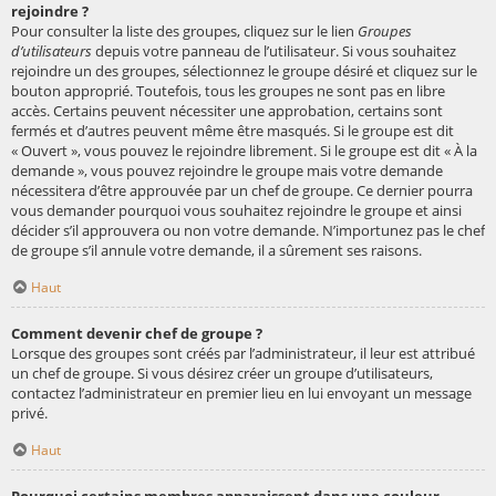
rejoindre ?
Pour consulter la liste des groupes, cliquez sur le lien
Groupes
d’utilisateurs
depuis votre panneau de l’utilisateur. Si vous souhaitez
rejoindre un des groupes, sélectionnez le groupe désiré et cliquez sur le
bouton approprié. Toutefois, tous les groupes ne sont pas en libre
accès. Certains peuvent nécessiter une approbation, certains sont
fermés et d’autres peuvent même être masqués. Si le groupe est dit
« Ouvert », vous pouvez le rejoindre librement. Si le groupe est dit « À la
demande », vous pouvez rejoindre le groupe mais votre demande
nécessitera d’être approuvée par un chef de groupe. Ce dernier pourra
vous demander pourquoi vous souhaitez rejoindre le groupe et ainsi
décider s’il approuvera ou non votre demande. N’importunez pas le chef
de groupe s’il annule votre demande, il a sûrement ses raisons.
Haut
Comment devenir chef de groupe ?
Lorsque des groupes sont créés par l’administrateur, il leur est attribué
un chef de groupe. Si vous désirez créer un groupe d’utilisateurs,
contactez l’administrateur en premier lieu en lui envoyant un message
privé.
Haut