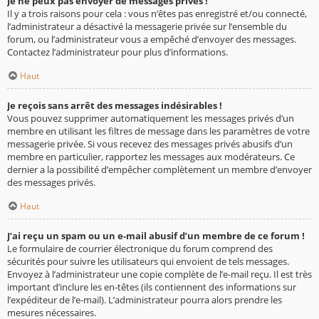
Je ne peux pas envoyer de messages privés !
Il y a trois raisons pour cela : vous n’êtes pas enregistré et/ou connecté,
l’administrateur a désactivé la messagerie privée sur l’ensemble du
forum, ou l’administrateur vous a empêché d’envoyer des messages.
Contactez l’administrateur pour plus d’informations.
Haut
Je reçois sans arrêt des messages indésirables !
Vous pouvez supprimer automatiquement les messages privés d’un
membre en utilisant les filtres de message dans les paramètres de votre
messagerie privée. Si vous recevez des messages privés abusifs d’un
membre en particulier, rapportez les messages aux modérateurs. Ce
dernier a la possibilité d’empêcher complètement un membre d’envoyer
des messages privés.
Haut
J’ai reçu un spam ou un e-mail abusif d’un membre de ce forum !
Le formulaire de courrier électronique du forum comprend des
sécurités pour suivre les utilisateurs qui envoient de tels messages.
Envoyez à l’administrateur une copie complète de l’e-mail reçu. Il est très
important d’inclure les en-têtes (ils contiennent des informations sur
l’expéditeur de l’e-mail). L’administrateur pourra alors prendre les
mesures nécessaires.