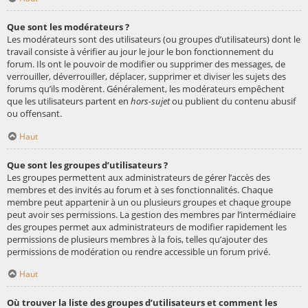
Que sont les modérateurs ?
Les modérateurs sont des utilisateurs (ou groupes d’utilisateurs) dont le
travail consiste à vérifier au jour le jour le bon fonctionnement du
forum. Ils ont le pouvoir de modifier ou supprimer des messages, de
verrouiller, déverrouiller, déplacer, supprimer et diviser les sujets des
forums qu’ils modèrent. Généralement, les modérateurs empêchent
que les utilisateurs partent en
hors-sujet
ou publient du contenu abusif
ou offensant.
Haut
Que sont les groupes d’utilisateurs ?
Les groupes permettent aux administrateurs de gérer l’accès des
membres et des invités au forum et à ses fonctionnalités. Chaque
membre peut appartenir à un ou plusieurs groupes et chaque groupe
peut avoir ses permissions. La gestion des membres par l’intermédiaire
des groupes permet aux administrateurs de modifier rapidement les
permissions de plusieurs membres à la fois, telles qu’ajouter des
permissions de modération ou rendre accessible un forum privé.
Haut
Où trouver la liste des groupes d’utilisateurs et comment les