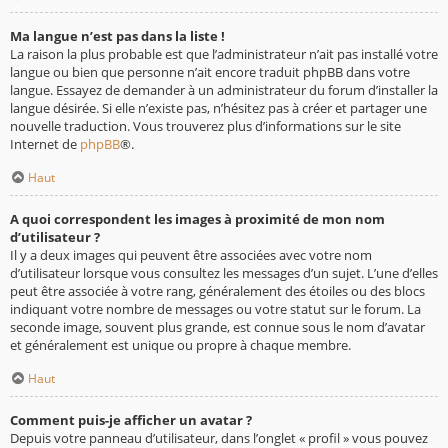
Ma langue n’est pas dans la liste !
La raison la plus probable est que l’administrateur n’ait pas installé votre
langue ou bien que personne n’ait encore traduit phpBB dans votre
langue. Essayez de demander à un administrateur du forum d’installer la
langue désirée. Si elle n’existe pas, n’hésitez pas à créer et partager une
nouvelle traduction. Vous trouverez plus d’informations sur le site
Internet de
phpBB
®.
Haut
A quoi correspondent les images à proximité de mon nom
d’utilisateur ?
Il y a deux images qui peuvent être associées avec votre nom
d’utilisateur lorsque vous consultez les messages d’un sujet. L’une d’elles
peut être associée à votre rang, généralement des étoiles ou des blocs
indiquant votre nombre de messages ou votre statut sur le forum. La
seconde image, souvent plus grande, est connue sous le nom d’avatar
et généralement est unique ou propre à chaque membre.
Haut
Comment puis-je afficher un avatar ?
Depuis votre panneau d’utilisateur, dans l’onglet « profil » vous pouvez