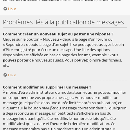
Haut
Problèmes liés à la publication de messages
Comment créer un nouveau sujet ou poster une réponse ?
Cliquez sur le bouton « Nouveau » depuis la page d’un forum ou
« Répondre » depuis la page d’un sujet. Il se peut que vous ayez besoin
d’être enregistré pour écrire un message. Une liste des options
disponibles est affichée en bas de page des forums, exemple : Vous
pouvez
poster de nouveaux sujets, Vous
pouvez
joindre des fichiers,
etc.
Haut
Comment modifier ou supprimer un message ?
À moins d’être administrateur ou modérateur, vous ne pouvez modifier
ou supprimer que vos propres messages. Vous pouvez modifier un
message (quelquefois dans une durée limitée après sa publication) en
cliquant sur le bouton
modifier
du message correspondant. Si quelqu’un
a déjà répondu au message, un petit texte s’affichera en bas du
message indiquant qu’il a été modifié, le nombre de fois qu’il a été
modifié ainsi que la date et l’heure de la dernière modification. Ce
message n’apparaîtra pas si un modérateur ou un administrateur