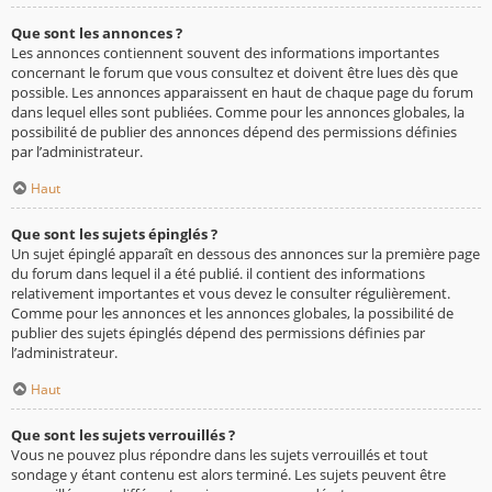
Que sont les annonces ?
Les annonces contiennent souvent des informations importantes
concernant le forum que vous consultez et doivent être lues dès que
possible. Les annonces apparaissent en haut de chaque page du forum
dans lequel elles sont publiées. Comme pour les annonces globales, la
possibilité de publier des annonces dépend des permissions définies
par l’administrateur.
Haut
Que sont les sujets épinglés ?
Un sujet épinglé apparaît en dessous des annonces sur la première page
du forum dans lequel il a été publié. il contient des informations
relativement importantes et vous devez le consulter régulièrement.
Comme pour les annonces et les annonces globales, la possibilité de
publier des sujets épinglés dépend des permissions définies par
l’administrateur.
Haut
Que sont les sujets verrouillés ?
Vous ne pouvez plus répondre dans les sujets verrouillés et tout
sondage y étant contenu est alors terminé. Les sujets peuvent être