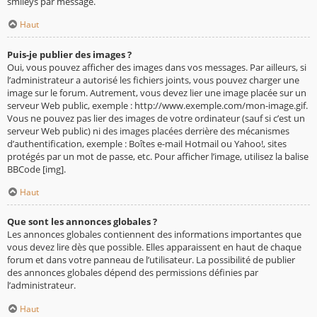
smileys par message.
Haut
Puis-je publier des images ?
Oui, vous pouvez afficher des images dans vos messages. Par ailleurs, si
l’administrateur a autorisé les fichiers joints, vous pouvez charger une
image sur le forum. Autrement, vous devez lier une image placée sur un
serveur Web public, exemple : http://www.exemple.com/mon-image.gif.
Vous ne pouvez pas lier des images de votre ordinateur (sauf si c’est un
serveur Web public) ni des images placées derrière des mécanismes
d’authentification, exemple : Boîtes e-mail Hotmail ou Yahoo!, sites
protégés par un mot de passe, etc. Pour afficher l’image, utilisez la balise
BBCode [img].
Haut
Que sont les annonces globales ?
Les annonces globales contiennent des informations importantes que
vous devez lire dès que possible. Elles apparaissent en haut de chaque
forum et dans votre panneau de l’utilisateur. La possibilité de publier
des annonces globales dépend des permissions définies par
l’administrateur.
Haut