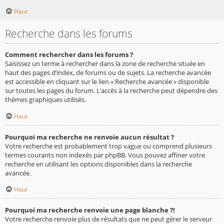
Haut
Recherche dans les forums
Comment rechercher dans les forums ?
Saisissez un terme à rechercher dans la zone de recherche située en
haut des pages d’index, de forums ou de sujets. La recherche avancée
est accessible en cliquant sur le lien « Recherche avancée » disponible
sur toutes les pages du forum. L’accès à la recherche peut dépendre des
thèmes graphiques utilisés.
Haut
Pourquoi ma recherche ne renvoie aucun résultat ?
Votre recherche est probablement trop vague ou comprend plusieurs
termes courants non indexés par phpBB. Vous pouvez affiner votre
recherche en utilisant les options disponibles dans la recherche
avancée.
Haut
Pourquoi ma recherche renvoie une page blanche ?!
Votre recherche renvoie plus de résultats que ne peut gérer le serveur