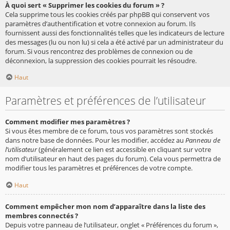
À quoi sert « Supprimer les cookies du forum » ?
Cela supprime tous les cookies créés par phpBB qui conservent vos
paramètres d’authentification et votre connexion au forum. Ils
fournissent aussi des fonctionnalités telles que les indicateurs de lecture
des messages (lu ou non lu) si cela a été activé par un administrateur du
forum. Si vous rencontrez des problèmes de connexion ou de
déconnexion, la suppression des cookies pourrait les résoudre.
Haut
Paramètres et préférences de l’utilisateur
Comment modifier mes paramètres ?
Si vous êtes membre de ce forum, tous vos paramètres sont stockés
dans notre base de données. Pour les modifier, accédez au
Panneau de
l’utilisateur
(généralement ce lien est accessible en cliquant sur votre
nom d’utilisateur en haut des pages du forum). Cela vous permettra de
modifier tous les paramètres et préférences de votre compte.
Haut
Comment empêcher mon nom d’apparaître dans la liste des
membres connectés ?
Depuis votre panneau de l’utilisateur, onglet « Préférences du forum »,