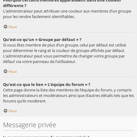
Pourquoi certains membres apparaissent dans une couleur
différente ?
L’administrateur peut attribuer une couleur aux membres d’un groupe
pour les rendre facilement identifiables.
Haut
Qu’est-ce qu’un « Groupe par défaut » ?
Si vous êtes membre de plus d’un groupe, celui par défaut est utilisé
pour déterminer le rang et la couleur de groupe affichés par défaut.
L’administrateur peut vous permettre de changer votre groupe par
défaut via votre panneau de l’utilisateur.
Haut
Qu’est-ce que le lien « L’équipe du forum » ?
Cette page donne la liste des membres de l’équipe du forum, y compris
les administrateurs et modérateurs ainsi que d’autres détails tels que les
forums qu’ils modèrent.
Haut
Messagerie privée