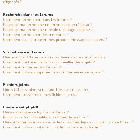
d’ignorés ?
Recherche dans les forums
Comment rechercher dans les forums ?
Pourquoi ma recherche ne renvoie aucun résultat ?
Pourquoi ma recherche renvoie une page blanche ?!
Comment rechercher des membres ?
Comment puis-je trouver mes propres messages et sujets ?
Surveillance et favoris
Quelle est la différence entre les favoris et la surveillance ?
Comment mettre en favoris ou surveiller des sujets ?
Comment surveiller des forums ?
Comment puis-je supprimer mes surveillances de sujets ?
Fichiers joints
Quels fichiers joints sont autorisés sur ce forum ?
Comment trouver tous mes fichiers joints ?
Concernant phpBB
Qui a développé ce logiciel de forum ?
Pourquoi la fonctionnalité X n’est pas disponible ?
Qui contacter pour les abus ou les questions légales concernant ce forum ?
Comment puis-je contacter un administrateur du forum ?