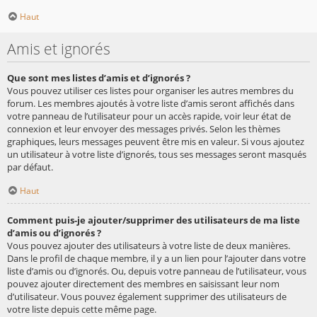
Haut
Amis et ignorés
Que sont mes listes d’amis et d’ignorés ?
Vous pouvez utiliser ces listes pour organiser les autres membres du
forum. Les membres ajoutés à votre liste d’amis seront affichés dans
votre panneau de l’utilisateur pour un accès rapide, voir leur état de
connexion et leur envoyer des messages privés. Selon les thèmes
graphiques, leurs messages peuvent être mis en valeur. Si vous ajoutez
un utilisateur à votre liste d’ignorés, tous ses messages seront masqués
par défaut.
Haut
Comment puis-je ajouter/supprimer des utilisateurs de ma liste
d’amis ou d’ignorés ?
Vous pouvez ajouter des utilisateurs à votre liste de deux manières.
Dans le profil de chaque membre, il y a un lien pour l’ajouter dans votre
liste d’amis ou d’ignorés. Ou, depuis votre panneau de l’utilisateur, vous
pouvez ajouter directement des membres en saisissant leur nom
d’utilisateur. Vous pouvez également supprimer des utilisateurs de
votre liste depuis cette même page.