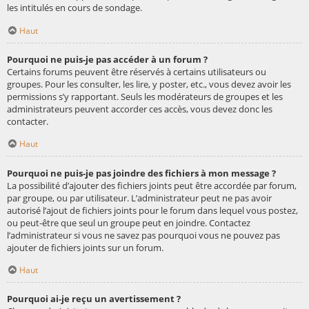
les intitulés en cours de sondage.
Haut
Pourquoi ne puis-je pas accéder à un forum ?
Certains forums peuvent être réservés à certains utilisateurs ou
groupes. Pour les consulter, les lire, y poster, etc., vous devez avoir les
permissions s’y rapportant. Seuls les modérateurs de groupes et les
administrateurs peuvent accorder ces accès, vous devez donc les
contacter.
Haut
Pourquoi ne puis-je pas joindre des fichiers à mon message ?
La possibilité d’ajouter des fichiers joints peut être accordée par forum,
par groupe, ou par utilisateur. L’administrateur peut ne pas avoir
autorisé l’ajout de fichiers joints pour le forum dans lequel vous postez,
ou peut-être que seul un groupe peut en joindre. Contactez
l’administrateur si vous ne savez pas pourquoi vous ne pouvez pas
ajouter de fichiers joints sur un forum.
Haut
Pourquoi ai-je reçu un avertissement ?