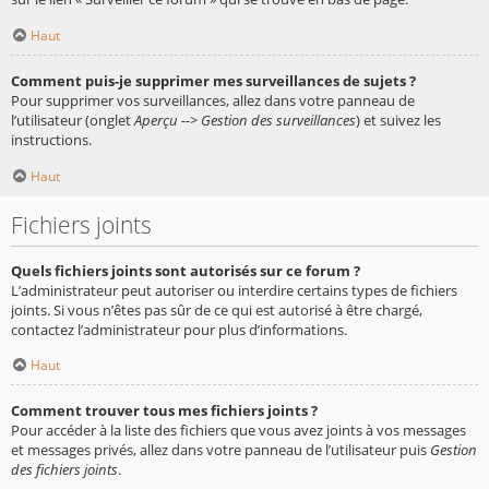
Haut
Comment puis-je supprimer mes surveillances de sujets ?
Pour supprimer vos surveillances, allez dans votre panneau de
l’utilisateur (onglet
Aperçu --> Gestion des surveillances
) et suivez les
instructions.
Haut
Fichiers joints
Quels fichiers joints sont autorisés sur ce forum ?
L’administrateur peut autoriser ou interdire certains types de fichiers
joints. Si vous n’êtes pas sûr de ce qui est autorisé à être chargé,
contactez l’administrateur pour plus d’informations.
Haut
Comment trouver tous mes fichiers joints ?
Pour accéder à la liste des fichiers que vous avez joints à vos messages
et messages privés, allez dans votre panneau de l’utilisateur puis
Gestion
des fichiers joints
.