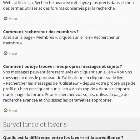
Web. Utilisez la « Recherche avancée » et soyez plus précis dans le choix
des termes utilisés et des forums concernés par la recherche.
Haut
Comment rechercher des membres ?
Allez sur la page « Membres », cliquez sur le lien « Rechercher un
membre ».
Haut
Comment puis-je trouver mes propres messages et sujets ?
Vos messages peuvent être retrouvés en cliquant sur le lien « Voir vos
messages » dans le panneau de l’utilisateur, en cliquant sur le lien
« Rechercher les messages de l’utilisateur » depuis votre propre page de
profil ou bien en cliquant sur le lien « Accès rapide » depuis n’importe
quelle page du forum. Pour rechercher vos sujets, utilisez la page de
recherche avancée et choisissez les paramètres appropriés.
Haut
Surveillance et favoris
Quelle est la différence entre les favoris et la surveillance ?