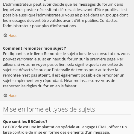
L’administrateur peut avoir décidé que les messages du forum dans
lequel vous postez nécessitent d’être validés avant d’être publiés. Il est
possible aussi que l’administrateur vous ait placé dans un groupe dont
les messages doivent être validés avant d’être publiés. Contactez
l’administrateur pour plus d’informations.
Haut
Comment remonter mon sujet ?
En cliquant sur le lien « Remonter le sujet » lors de sa consultation, vous
pouvez
remonter
le sujet en haut du forum sur la première page. Par
ailleurs, si vous ne voyez pas ce lien, cela signifie que la remontée de
sujet est désactivée ou que l’intervalle de temps pour autoriser la
remontée n’est pas atteint. Il est également possible de remonter un
sujet simplement en y répondant. Néanmoins, assurez-vous de
respecter les règles du forum en le faisant.
Haut
Mise en forme et types de sujets
Que sont les BBCodes ?
Le BBCode est une implantation spéciale au langage HTML, offrant un
large contrôle de mise en forme des éléments d’un message.