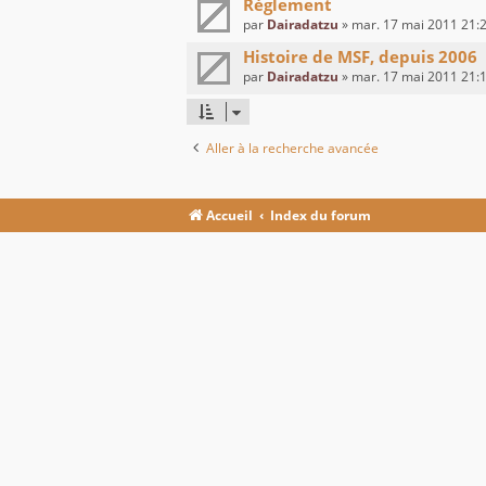
Réglement
par
Dairadatzu
» mar. 17 mai 2011 21:
Histoire de MSF, depuis 2006
par
Dairadatzu
» mar. 17 mai 2011 21:
Aller à la recherche avancée
Accueil
Index du forum