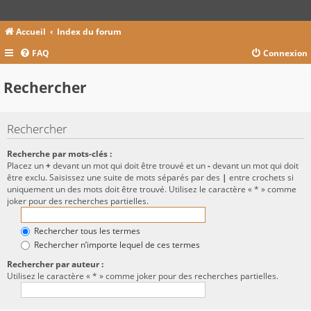
Accueil
Index du forum
FAQ
Connexion
Rechercher
Rechercher
Recherche par mots-clés :
Placez un
+
devant un mot qui doit être trouvé et un
-
devant un mot qui doit
être exclu. Saisissez une suite de mots séparés par des
|
entre crochets si
uniquement un des mots doit être trouvé. Utilisez le caractère « * » comme
joker pour des recherches partielles.
Rechercher tous les termes
Rechercher n’importe lequel de ces termes
Rechercher par auteur :
Utilisez le caractère « * » comme joker pour des recherches partielles.