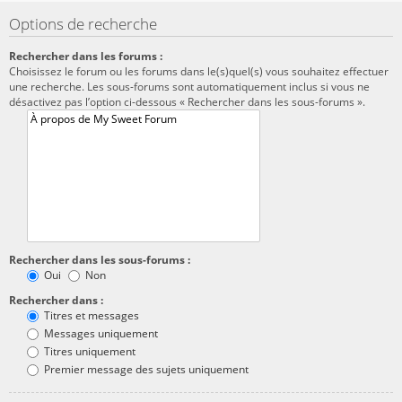
Options de recherche
Rechercher dans les forums :
Choisissez le forum ou les forums dans le(s)quel(s) vous souhaitez effectuer
une recherche. Les sous-forums sont automatiquement inclus si vous ne
désactivez pas l’option ci-dessous « Rechercher dans les sous-forums ».
Rechercher dans les sous-forums :
Oui
Non
Rechercher dans :
Titres et messages
Messages uniquement
Titres uniquement
Premier message des sujets uniquement