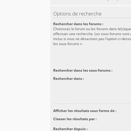
Options de recherche
Rechercher dans les forums :
Choisissez le forum ou les forums dans le(s)que
effectuer une recherche. Les sous-forums son
inclus si vous ne désactivez pas l’option ci-des
les sous-forums ».
Rechercher dans les sous-forums :
Rechercher dans :
Afficher les résultats sous forme de :
Classer les résultats par :
Rechercher depuis :