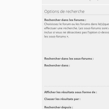
Options de recherche
Rechercher dans les forums :
Choisissez le forum ou les forums dans le(s)que
effectuer une recherche. Les sous-forums son
inclus si vous ne désactivez pas l’option ci-des
les sous-forums ».
Rechercher dans les sous-forums :
Rechercher dans :
Afficher les résultats sous forme de :
Classer les résultats par :
Rechercher depuis :