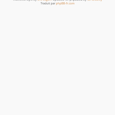
Traduit par
phpBB-fr.com