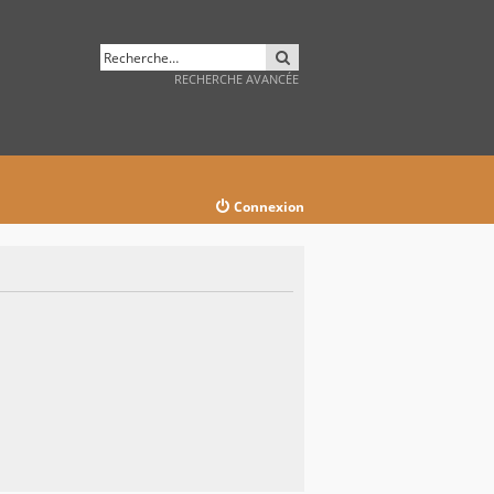
RECHERCHER
RECHERCHE AVANCÉE
Connexion