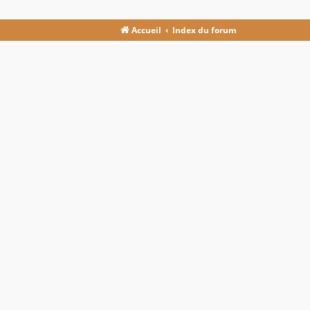
Accueil
Index du forum