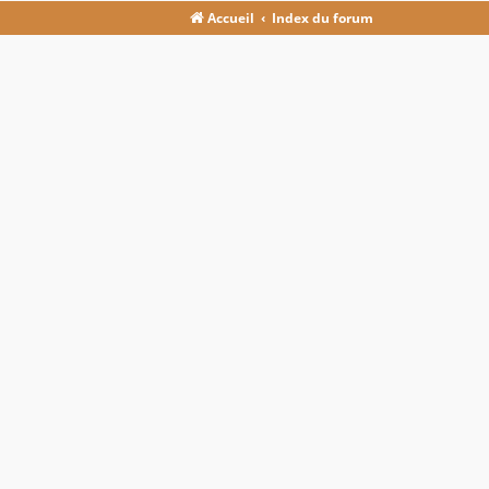
Accueil
Index du forum