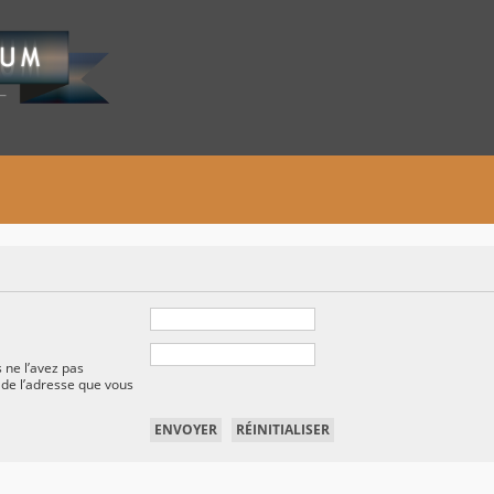
 ne l’avez pas
t de l’adresse que vous