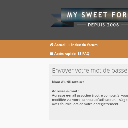
Accueil
Index du forum
Accès rapide
FAQ
Envoyer votre mot de passe
Nom d’utilisateur :
Adresse e-mail :
Adresse e-mail associée à votre compte. Si vous
modifiée via votre panneau d’utilisateur, il s’agi
avez fournie lors de votre enregistrement.