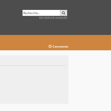
RECHERCHER
RECHERCHE AVANCÉE
Connexion