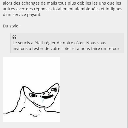
alors des échanges de mails tous plus débiles les uns que les
autres avec des réponses totalement alambiquées et indignes
d'un service payant.
Du style :
Le soucis a était régler de notre côter. Nous vous
invitons à tester de votre côter et à nous faire un retour.