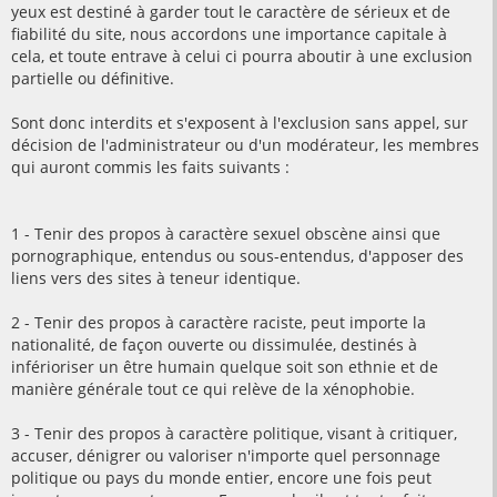
yeux est destiné à garder tout le caractère de sérieux et de
fiabilité du site, nous accordons une importance capitale à
cela, et toute entrave à celui ci pourra aboutir à une exclusion
partielle ou définitive.
Sont donc interdits et s'exposent à l'exclusion sans appel, sur
décision de l'administrateur ou d'un modérateur, les membres
qui auront commis les faits suivants :
1 - Tenir des propos à caractère sexuel obscène ainsi que
pornographique, entendus ou sous-entendus, d'apposer des
liens vers des sites à teneur identique.
2 - Tenir des propos à caractère raciste, peut importe la
nationalité, de façon ouverte ou dissimulée, destinés à
inférioriser un être humain quelque soit son ethnie et de
manière générale tout ce qui relève de la xénophobie.
3 - Tenir des propos à caractère politique, visant à critiquer,
accuser, dénigrer ou valoriser n'importe quel personnage
politique ou pays du monde entier, encore une fois peut