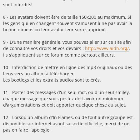
sont interdits!
8 - Les avatars doivent être de taille 150x200 au maximum. Si
les gens qui en changent souvent s'amusent à ne pas avoir la
bonne dimension leur avatar leur sera supprimé.
9 - D'une manière générale, vous pouvez aller sur ce site afin
de connaitre vos droits et vos devoirs :
http://www.aidh.org/
.
Ils s'appliquent sur ce forum comme partout ailleurs.
10 - Interdiction de mettre en ligne des mp3 originaux ou des
liens vers un album à télécharger.
Les bootlegs et les extraits audios sont tolérés.
11 - Poster des messages d'un seul mot, ou d'un seul smiley,
chaque message que vous postez doit avoir un minimum
d'argumentations et doit apporter quelque chose au sujet.
12 - Lorsqu'un album d'In Flames, ou de tout autre groupe est
disponible sur internet avant sa sortie officielle, merci de ne
pas en faire l'apologie.